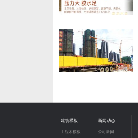
建筑模板
新闻动态
工程木模板
公司新闻