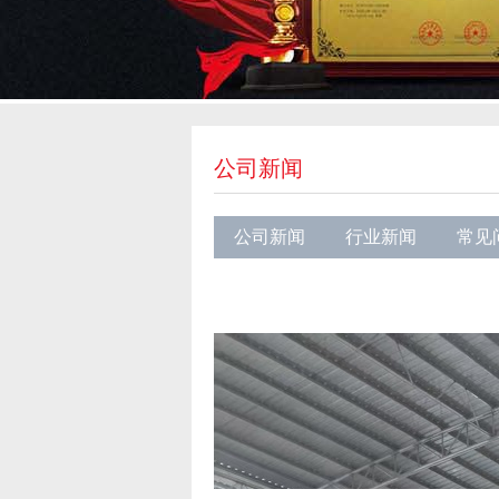
公司新闻
公司新闻
行业新闻
常见