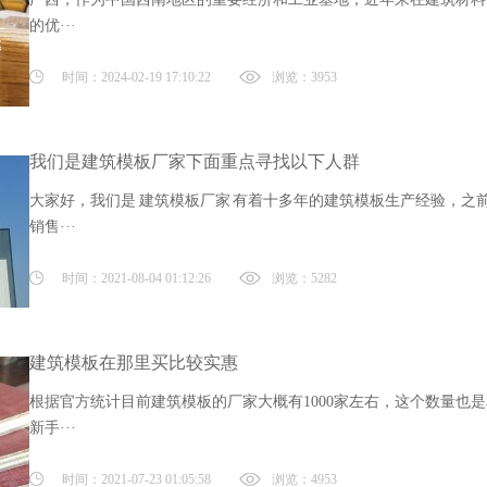
的优···
时间：2024-02-19 17:10:22
浏览：3953
我们是建筑模板厂家下面重点寻找以下人群
大家好，我们是 建筑模板厂家 有着十多年的建筑模板生产经验，之
销售···
时间：2021-08-04 01:12:26
浏览：5282
建筑模板在那里买比较实惠
根据官方统计目前建筑模板的厂家大概有1000家左右，这个数量也
新手···
时间：2021-07-23 01:05:58
浏览：4953