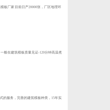
模板厂家 目前日产20000张，厂区地理环
一般在建筑模板质量见证-120分钟高温煮
式的服务，完善的建筑模板种类，15年实