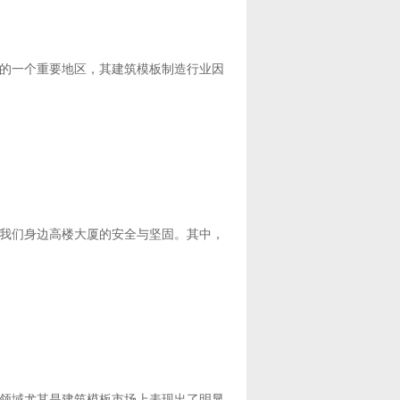
的一个重要地区，其建筑模板制造行业因
我们身边高楼大厦的安全与坚固。其中，
领域尤其是建筑模板市场上表现出了明显