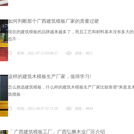
如何判断那个广西建筑模板厂家的质量过硬
现在的建筑模板的品牌越来越多了，而且工艺和材料基本没有多大的
也不···
时间：2021-07-15 03:00:27
浏览：4921
这样的建筑木模板生产厂家，值得学习!
怎么挑选建筑模板，什么样的建筑木模板生产厂家比较靠谱?来嘉龙
筑模板···
时间：2021-06-07 07:11:18
浏览：4844
「 广西建筑模板工厂」广西弘狮木业厂区介绍