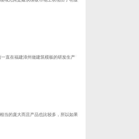
前一直在福建漳州做建筑模板的研发生产
是相当的庞大而且产品也比较多，所以如果