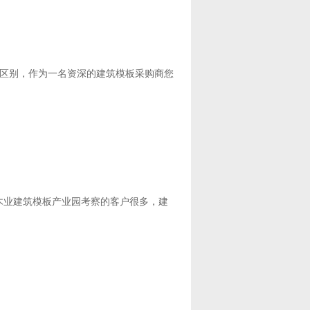
区别，作为一名资深的建筑模板采购商您
木业建筑模板产业园考察的客户很多，建