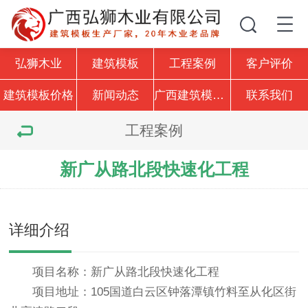
弘狮木业
建筑模板
工程案例
客户评价
建筑模板价格
新闻动态
广西建筑模板厂家
联系我们
工程案例
新广从路北段快速化工程
详细介绍
项目名称：新广从路北段快速化工程
项目地址：105国道白云区钟落潭镇竹料至从化区街