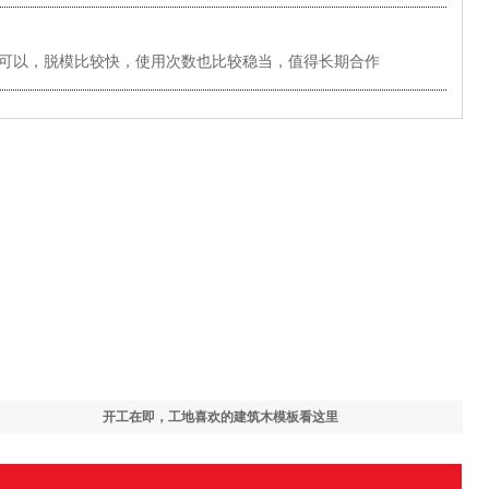
可以，脱模比较快，使用次数也比较稳当，值得长期合作
开工在即，工地喜欢的建筑木模板看这里