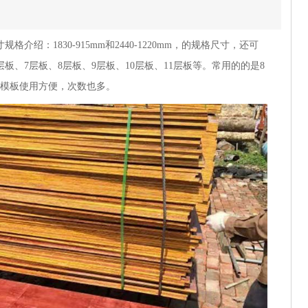
：1830-915mm和2440-1220mm，的规格尺寸，还可
板、7层板、8层板、9层板、10层板、11层板等。常用的的是8
筑模板使用方便，次数也多。