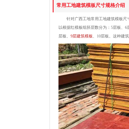
常用工地建筑模板尺寸规格介绍
针对广西工地常用工地建筑模板尺寸规格介绍
以根据红模板组胚层数分为：5层板、6层
层板、
9层建筑模板
、10层板。这种建