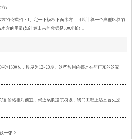
方?
方的公式如下1、定一下模板下面木方，可以计算一个典型区块的
木方的用量(如计算出来的数据是300米长)...
宽×1800长，厚度为12~20厚。这些常用的都是在与广东的这家
对较轻,价格相对便宜，就近采购建筑模板，我们工程上还是首先选
钱一张？