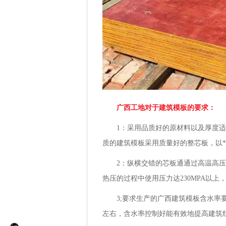
广西工地对于建筑模板的要求：
1：采用品质好的原材料以及厚度适中
质的建筑模板采用质量好的整芯板，以
2：纵横交错的芯板通通过高温高压
热压的过程中使用压力达230MPA以上
3;要求生产的广西建筑模板含水率要控
左右，含水率控制好能有效地提高建筑