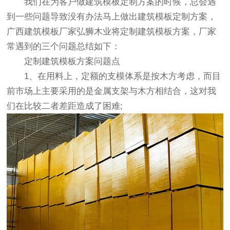
我们在为客户做建筑模板定制方案的时候，总会遇
到一些问题导致没有办法马上做出建筑模板定制方案，
广西建筑模板
厂家
弘狮木业将定制建筑模板方案，厂家
常遇到的三个问题总结如下：
定制建筑模板方案问题点
1、在用料上，定额的支模体系是按木方考虑，而目
前市场上主要采用的是金属支架与木方相结合，这对我
们在比较二者差距造成了困难;