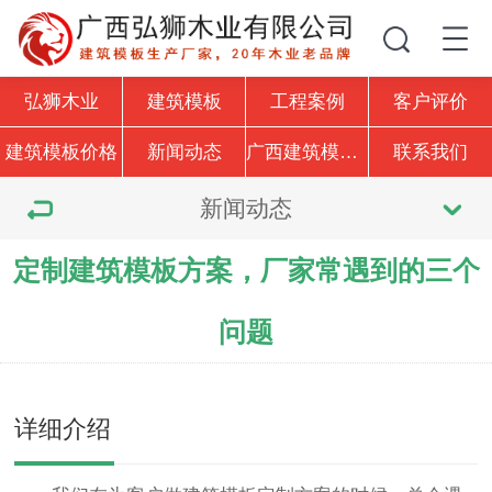
弘狮木业
建筑模板
工程案例
客户评价
建筑模板价格
新闻动态
广西建筑模板厂家
联系我们
新闻动态
定制建筑模板方案，厂家常遇到的三个
问题
详细介绍